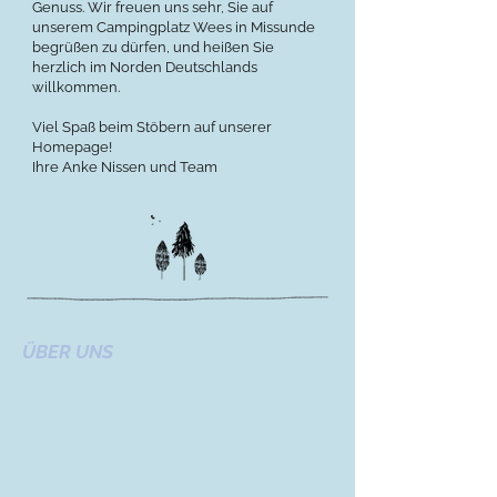
Genuss. Wir freuen uns sehr, Sie auf
unserem Campingplatz Wees in Missunde
begrüßen zu dürfen, und heißen Sie
herzlich im Norden Deutschlands
willkommen.
Viel Spaß beim Stöbern auf unserer
Homepage!
Ihre Anke Nissen und Team
ÜBER UNS