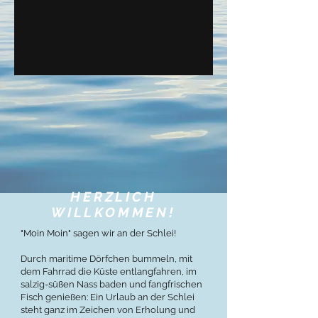
HERZLICH
WILLKOMMEN!
"Moin Moin" sagen wir an der Schlei!
Durch maritime Dörfchen bummeln, mit
dem Fahrrad die Küste entlangfahren, im
salzig-süßen Nass baden und fangfrischen
Fisch genießen: Ein Urlaub an der Schlei
steht ganz im Zeichen von Erholung und