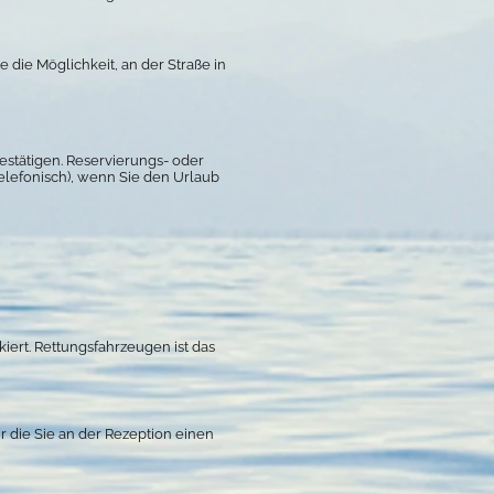
die Möglichkeit, an der Straße in
bestätigen. Reservierungs- oder
elefonisch), wenn Sie den Urlaub
kiert. Rettungsfahrzeugen ist das
r die Sie an der Rezeption einen