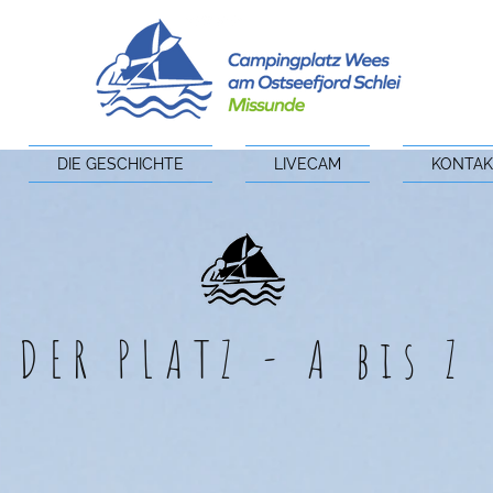
DIE GESCHICHTE
LIVECAM
KONTAK
DER PLATZ - A bis Z