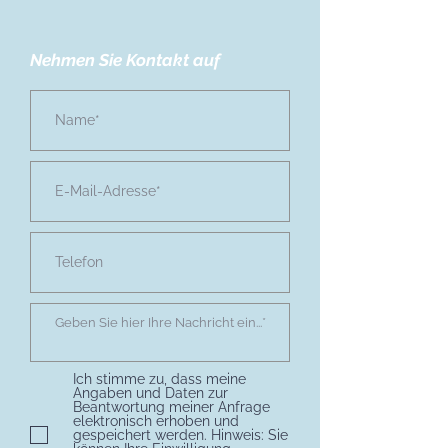
Nehmen Sie Kontakt auf
Ich stimme zu, dass meine
Angaben und Daten zur
Beantwortung meiner Anfrage
elektronisch erhoben und
gespeichert werden. Hinweis: Sie