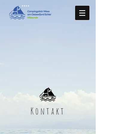
Kontakt